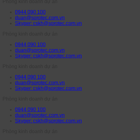
Phòng kinh doanh dự án
0944 090 100
duan@sorotec.com.vn
Skyper: cskh@sorotec.com.vn
Phòng kinh doanh dự án
0944 090 100
duan@sorotec.com.vn
Skyper: cskh@sorotec.com.vn
Phòng kinh doanh dự án
0944 090 100
duan@sorotec.com.vn
Skyper: cskh@sorotec.com.vn
Phòng kinh doanh dự án
0944 090 100
duan@sorotec.com.vn
Skyper: cskh@sorotec.com.vn
Phòng kinh doanh dự án