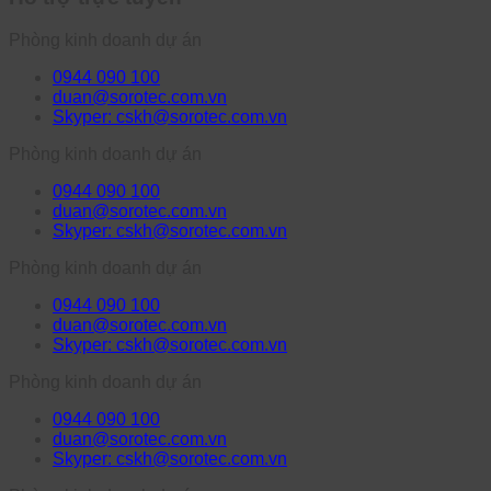
Phòng kinh doanh dự án
0944 090 100
duan@sorotec.com.vn
Skyper: cskh@sorotec.com.vn
Phòng kinh doanh dự án
0944 090 100
duan@sorotec.com.vn
Skyper: cskh@sorotec.com.vn
Phòng kinh doanh dự án
0944 090 100
duan@sorotec.com.vn
Skyper: cskh@sorotec.com.vn
Phòng kinh doanh dự án
0944 090 100
duan@sorotec.com.vn
Skyper: cskh@sorotec.com.vn