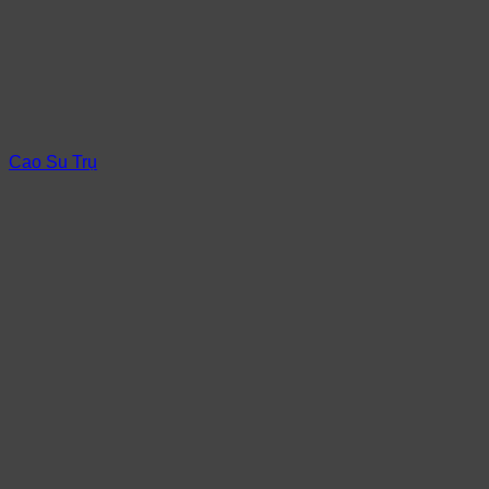
Cao Su Trụ