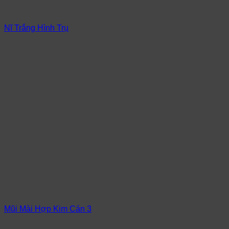
Nĩ Trắng Hình Trụ
Mũi Mài Hợp Kim Cán 3