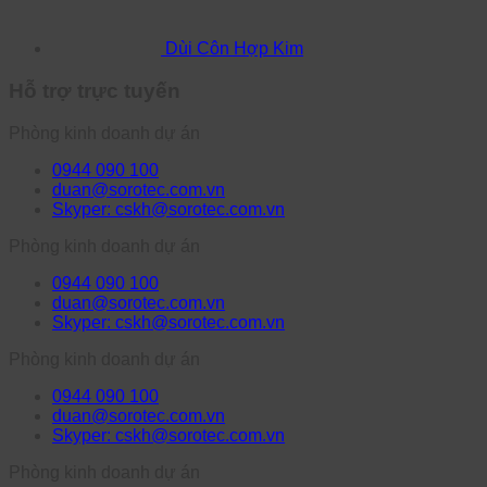
Dùi Côn Hợp Kim
Hỗ trợ trực tuyến
Phòng kinh doanh dự án
0944 090 100
duan@sorotec.com.vn
Skyper: cskh@sorotec.com.vn
Phòng kinh doanh dự án
0944 090 100
duan@sorotec.com.vn
Skyper: cskh@sorotec.com.vn
Phòng kinh doanh dự án
0944 090 100
duan@sorotec.com.vn
Skyper: cskh@sorotec.com.vn
Phòng kinh doanh dự án