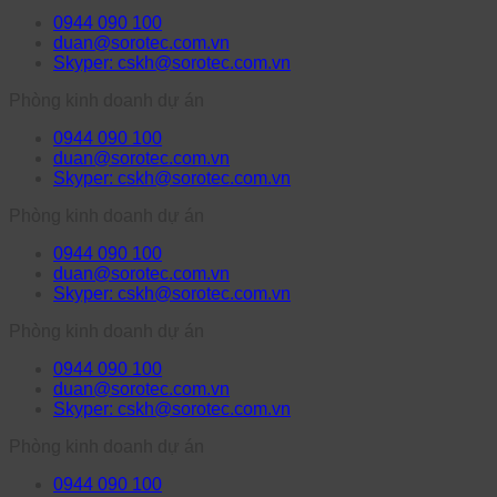
0944 090 100
duan@sorotec.com.vn
Skyper: cskh@sorotec.com.vn
Phòng kinh doanh dự án
0944 090 100
duan@sorotec.com.vn
Skyper: cskh@sorotec.com.vn
Phòng kinh doanh dự án
0944 090 100
duan@sorotec.com.vn
Skyper: cskh@sorotec.com.vn
Phòng kinh doanh dự án
0944 090 100
duan@sorotec.com.vn
Skyper: cskh@sorotec.com.vn
Phòng kinh doanh dự án
0944 090 100