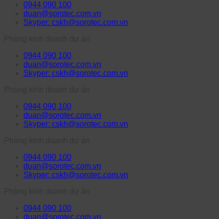
0944 090 100
duan@sorotec.com.vn
Skyper: cskh@sorotec.com.vn
Phòng kinh doanh dự án
0944 090 100
duan@sorotec.com.vn
Skyper: cskh@sorotec.com.vn
Phòng kinh doanh dự án
0944 090 100
duan@sorotec.com.vn
Skyper: cskh@sorotec.com.vn
Phòng kinh doanh dự án
0944 090 100
duan@sorotec.com.vn
Skyper: cskh@sorotec.com.vn
Phòng kinh doanh dự án
0944 090 100
duan@sorotec.com.vn