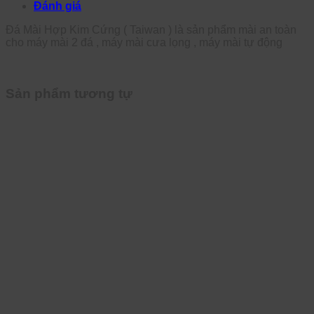
Đánh giá
Đá Mài Hợp Kim Cứng ( Taiwan ) là sản phẩm mài an toàn
cho máy mài 2 đá , máy mài cưa lọng , máy mài tự động
Sản phẩm tương tự