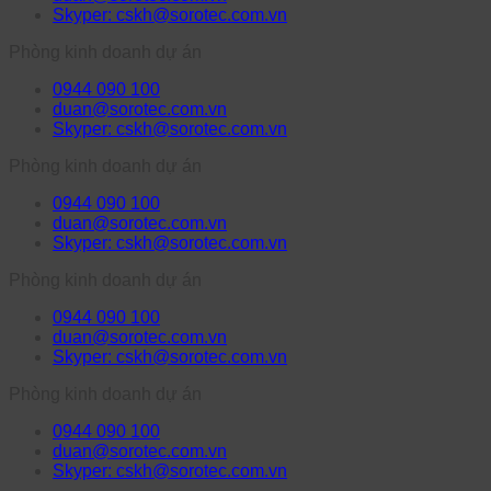
Skyper: cskh@sorotec.com.vn
Phòng kinh doanh dự án
0944 090 100
duan@sorotec.com.vn
Skyper: cskh@sorotec.com.vn
Phòng kinh doanh dự án
0944 090 100
duan@sorotec.com.vn
Skyper: cskh@sorotec.com.vn
Phòng kinh doanh dự án
0944 090 100
duan@sorotec.com.vn
Skyper: cskh@sorotec.com.vn
Phòng kinh doanh dự án
0944 090 100
duan@sorotec.com.vn
Skyper: cskh@sorotec.com.vn