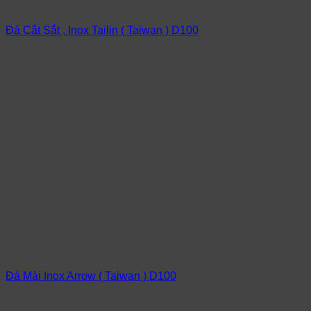
Đá Cắt Sắt , Inox Tailin ( Taiwan ) D100
Đá Mài Inox Arrow ( Taiwan ) D100