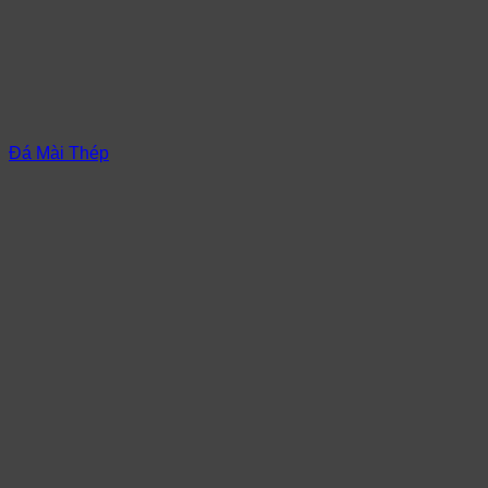
Đá Mài Thép