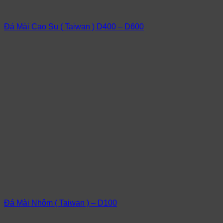
Đá Mài Cao Su ( Taiwan ) D400 – D600
Đá Mài Nhôm ( Taiwan ) – D100