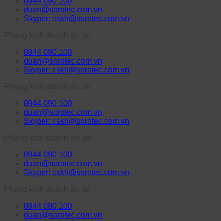
0944 090 100
duan@sorotec.com.vn
Skyper: cskh@sorotec.com.vn
Phòng kinh doanh dự án
0944 090 100
duan@sorotec.com.vn
Skyper: cskh@sorotec.com.vn
Phòng kinh doanh dự án
0944 090 100
duan@sorotec.com.vn
Skyper: cskh@sorotec.com.vn
Phòng kinh doanh dự án
0944 090 100
duan@sorotec.com.vn
Skyper: cskh@sorotec.com.vn
Phòng kinh doanh dự án
0944 090 100
duan@sorotec.com.vn