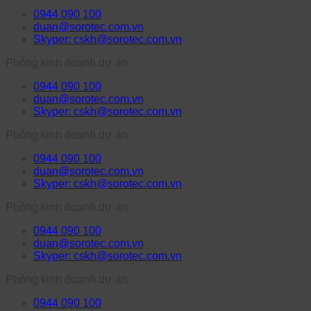
0944 090 100
duan@sorotec.com.vn
Skyper: cskh@sorotec.com.vn
Phòng kinh doanh dự án
0944 090 100
duan@sorotec.com.vn
Skyper: cskh@sorotec.com.vn
Phòng kinh doanh dự án
0944 090 100
duan@sorotec.com.vn
Skyper: cskh@sorotec.com.vn
Phòng kinh doanh dự án
0944 090 100
duan@sorotec.com.vn
Skyper: cskh@sorotec.com.vn
Phòng kinh doanh dự án
0944 090 100