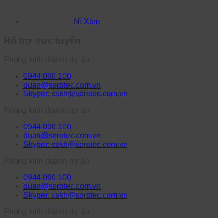
Nĩ Xám
Hỗ trợ trực tuyến
Phòng kinh doanh dự án
0944 090 100
duan@sorotec.com.vn
Skyper: cskh@sorotec.com.vn
Phòng kinh doanh dự án
0944 090 100
duan@sorotec.com.vn
Skyper: cskh@sorotec.com.vn
Phòng kinh doanh dự án
0944 090 100
duan@sorotec.com.vn
Skyper: cskh@sorotec.com.vn
Phòng kinh doanh dự án