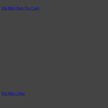
Đá Mài Hình Trụ Cam
Đá Mài Chậu