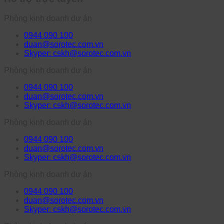
Phòng kinh doanh dự án
0944 090 100
duan@sorotec.com.vn
Skyper: cskh@sorotec.com.vn
Phòng kinh doanh dự án
0944 090 100
duan@sorotec.com.vn
Skyper: cskh@sorotec.com.vn
Phòng kinh doanh dự án
0944 090 100
duan@sorotec.com.vn
Skyper: cskh@sorotec.com.vn
Phòng kinh doanh dự án
0944 090 100
duan@sorotec.com.vn
Skyper: cskh@sorotec.com.vn