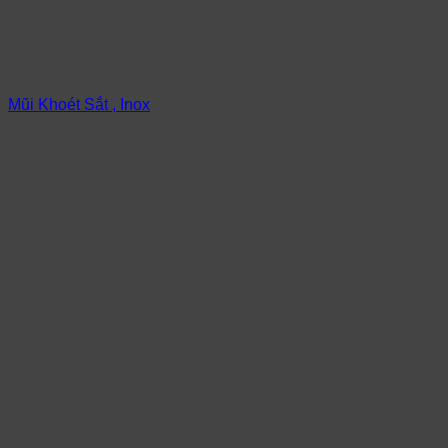
Mũi Khoét Sắt , Inox