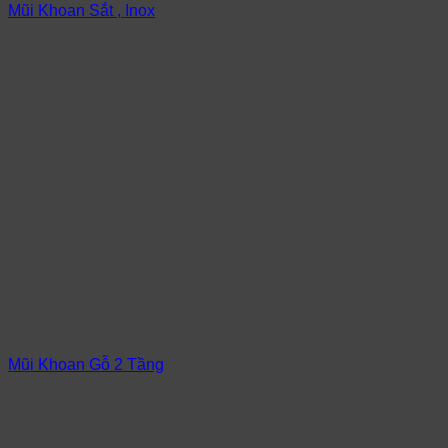
Mũi Khoan Sắt , Inox
Mũi Khoan Gỗ 2 Tầng