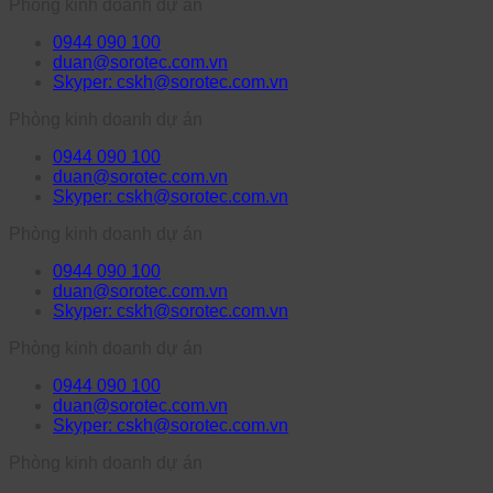
Phòng kinh doanh dự án
0944 090 100
duan@sorotec.com.vn
Skyper: cskh@sorotec.com.vn
Phòng kinh doanh dự án
0944 090 100
duan@sorotec.com.vn
Skyper: cskh@sorotec.com.vn
Phòng kinh doanh dự án
0944 090 100
duan@sorotec.com.vn
Skyper: cskh@sorotec.com.vn
Phòng kinh doanh dự án
0944 090 100
duan@sorotec.com.vn
Skyper: cskh@sorotec.com.vn
Phòng kinh doanh dự án