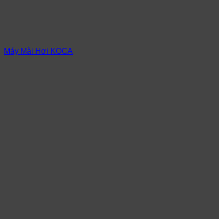
Máy Mài Hơi KOCA