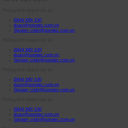
Phòng kinh doanh dự án
0944 090 100
duan@sorotec.com.vn
Skyper: cskh@sorotec.com.vn
Phòng kinh doanh dự án
0944 090 100
duan@sorotec.com.vn
Skyper: cskh@sorotec.com.vn
Phòng kinh doanh dự án
0944 090 100
duan@sorotec.com.vn
Skyper: cskh@sorotec.com.vn
Phòng kinh doanh dự án
0944 090 100
duan@sorotec.com.vn
Skyper: cskh@sorotec.com.vn