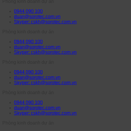
Phòng kinh doanh dự án
0944 090 100
duan@sorotec.com.vn
Skyper: cskh@sorotec.com.vn
Phòng kinh doanh dự án
0944 090 100
duan@sorotec.com.vn
Skyper: cskh@sorotec.com.vn
Phòng kinh doanh dự án
0944 090 100
duan@sorotec.com.vn
Skyper: cskh@sorotec.com.vn
Phòng kinh doanh dự án
0944 090 100
duan@sorotec.com.vn
Skyper: cskh@sorotec.com.vn
Phòng kinh doanh dự án