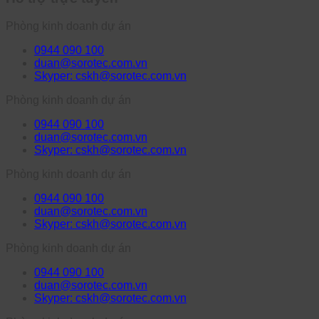
Phòng kinh doanh dự án
0944 090 100
duan@sorotec.com.vn
Skyper: cskh@sorotec.com.vn
Phòng kinh doanh dự án
0944 090 100
duan@sorotec.com.vn
Skyper: cskh@sorotec.com.vn
Phòng kinh doanh dự án
0944 090 100
duan@sorotec.com.vn
Skyper: cskh@sorotec.com.vn
Phòng kinh doanh dự án
0944 090 100
duan@sorotec.com.vn
Skyper: cskh@sorotec.com.vn