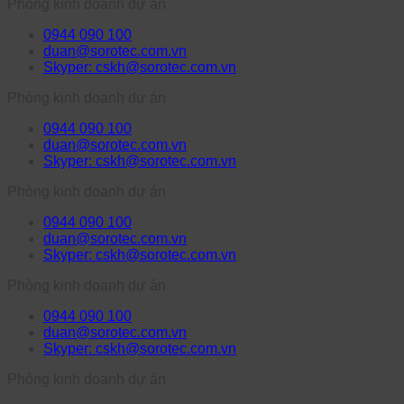
Phòng kinh doanh dự án
0944 090 100
duan@sorotec.com.vn
Skyper: cskh@sorotec.com.vn
Phòng kinh doanh dự án
0944 090 100
duan@sorotec.com.vn
Skyper: cskh@sorotec.com.vn
Phòng kinh doanh dự án
0944 090 100
duan@sorotec.com.vn
Skyper: cskh@sorotec.com.vn
Phòng kinh doanh dự án
0944 090 100
duan@sorotec.com.vn
Skyper: cskh@sorotec.com.vn
Phòng kinh doanh dự án