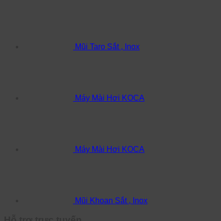
Mũi Taro Sắt , Inox
Máy Mài Hơi KOCA
Máy Mài Hơi KOCA
Mũi Khoan Sắt , Inox
Hỗ trợ trực tuyến