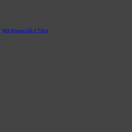
Mũi Khoan Gỗ 2 Tầng