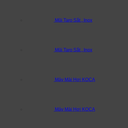
Mũi Taro Sắt , Inox
Mũi Taro Sắt , Inox
Máy Mài Hơi KOCA
Máy Mài Hơi KOCA