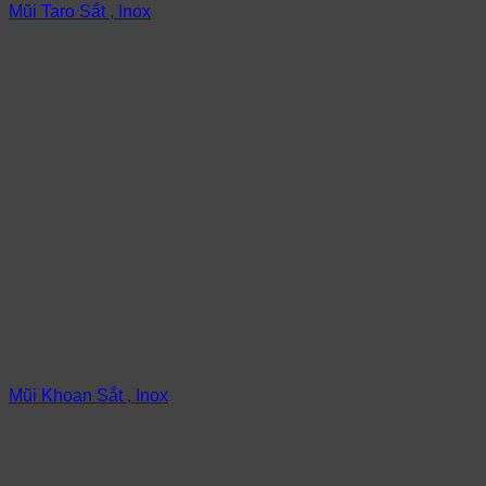
Mũi Taro Sắt , Inox
Mũi Khoan Sắt , Inox