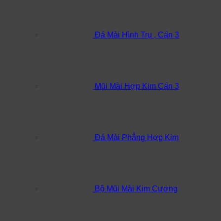
Đá Mài Hình Trụ , Cán 3
Mũi Mài Hợp Kim Cán 3
Đá Mài Phẳng Hợp Kim
Bộ Mũi Mài Kim Cương