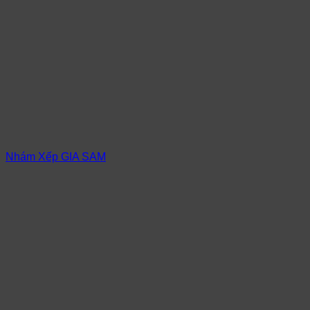
Nhám Xếp GIA SAM