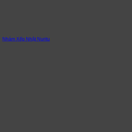
Nhám Xếp Nhật Nuritu