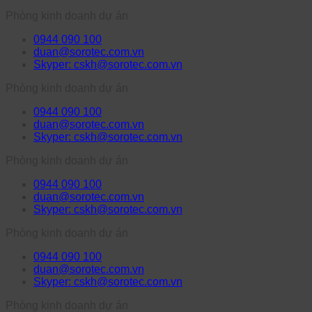
Phòng kinh doanh dự án
0944 090 100
duan@sorotec.com.vn
Skyper: cskh@sorotec.com.vn
Phòng kinh doanh dự án
0944 090 100
duan@sorotec.com.vn
Skyper: cskh@sorotec.com.vn
Phòng kinh doanh dự án
0944 090 100
duan@sorotec.com.vn
Skyper: cskh@sorotec.com.vn
Phòng kinh doanh dự án
0944 090 100
duan@sorotec.com.vn
Skyper: cskh@sorotec.com.vn
Phòng kinh doanh dự án