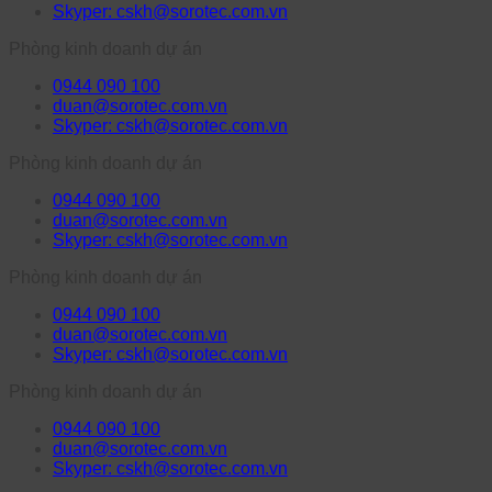
Skyper: cskh@sorotec.com.vn
Phòng kinh doanh dự án
0944 090 100
duan@sorotec.com.vn
Skyper: cskh@sorotec.com.vn
Phòng kinh doanh dự án
0944 090 100
duan@sorotec.com.vn
Skyper: cskh@sorotec.com.vn
Phòng kinh doanh dự án
0944 090 100
duan@sorotec.com.vn
Skyper: cskh@sorotec.com.vn
Phòng kinh doanh dự án
0944 090 100
duan@sorotec.com.vn
Skyper: cskh@sorotec.com.vn