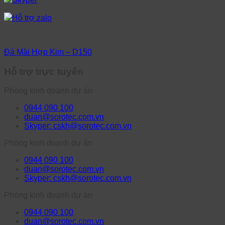
Hỗ trợ zalo
Đá Mài Hợp Kim – D150
Hỗ trợ trực tuyến
Phòng kinh doanh dự án
0944 090 100
duan@sorotec.com.vn
Skyper: cskh@sorotec.com.vn
Phòng kinh doanh dự án
0944 090 100
duan@sorotec.com.vn
Skyper: cskh@sorotec.com.vn
Phòng kinh doanh dự án
0944 090 100
duan@sorotec.com.vn