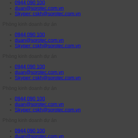
0944 090 100
duan@sorotec.com.vn
Skyper: cskh@sorotec.com.vn
Phòng kinh doanh dự án
0944 090 100
duan@sorotec.com.vn
Skyper: cskh@sorotec.com.vn
Phòng kinh doanh dự án
0944 090 100
duan@sorotec.com.vn
Skyper: cskh@sorotec.com.vn
Phòng kinh doanh dự án
0944 090 100
duan@sorotec.com.vn
Skyper: cskh@sorotec.com.vn
Phòng kinh doanh dự án
0944 090 100
duan@sorotec.com.vn