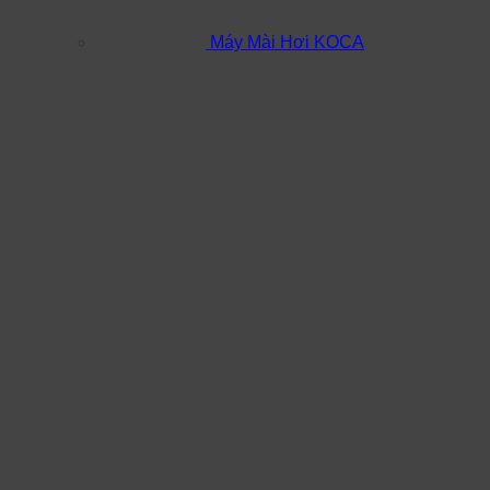
Máy Mài Hơi KOCA