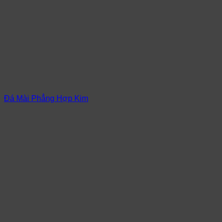
Đá Mài Phẳng Hợp Kim