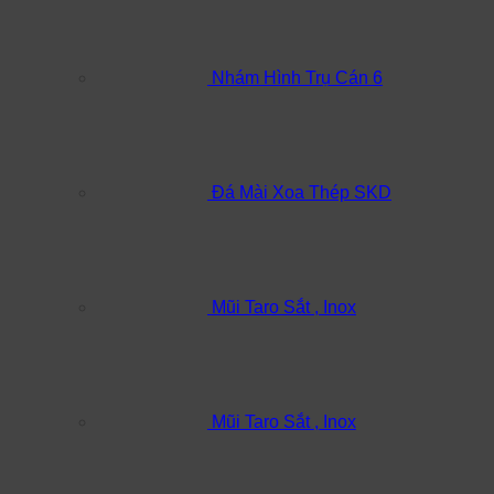
Nhám Hình Trụ Cán 6
Đá Mài Xoa Thép SKD
Mũi Taro Sắt , Inox
Mũi Taro Sắt , Inox