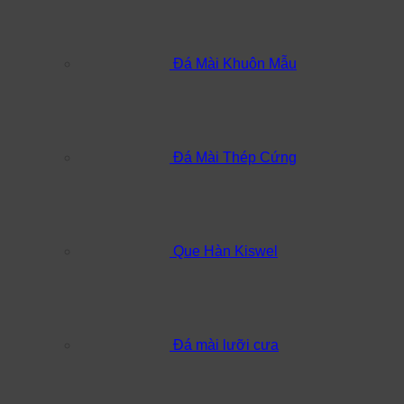
Đá Mài Khuôn Mẫu
Đá Mài Thép Cứng
Que Hàn Kiswel
Đá mài lưỡi cưa