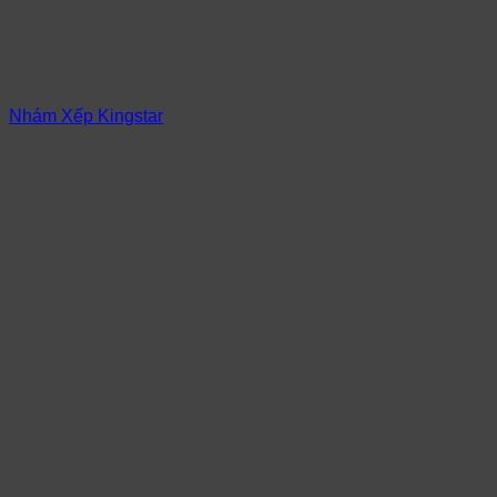
Nhám Xếp Kingstar