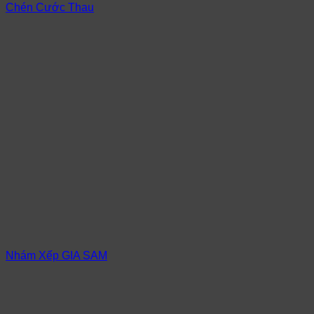
Chén Cước Thau
Nhám Xếp GIA SAM