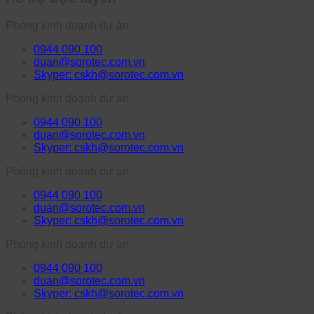
Phòng kinh doanh dự án
0944 090 100
duan@sorotec.com.vn
Skyper: cskh@sorotec.com.vn
Phòng kinh doanh dự án
0944 090 100
duan@sorotec.com.vn
Skyper: cskh@sorotec.com.vn
Phòng kinh doanh dự án
0944 090 100
duan@sorotec.com.vn
Skyper: cskh@sorotec.com.vn
Phòng kinh doanh dự án
0944 090 100
duan@sorotec.com.vn
Skyper: cskh@sorotec.com.vn