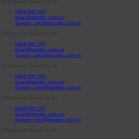
Phòng kinh doanh dự án
0944 090 100
duan@sorotec.com.vn
Skyper: cskh@sorotec.com.vn
Phòng kinh doanh dự án
0944 090 100
duan@sorotec.com.vn
Skyper: cskh@sorotec.com.vn
Phòng kinh doanh dự án
0944 090 100
duan@sorotec.com.vn
Skyper: cskh@sorotec.com.vn
Phòng kinh doanh dự án
0944 090 100
duan@sorotec.com.vn
Skyper: cskh@sorotec.com.vn
Phòng kinh doanh dự án