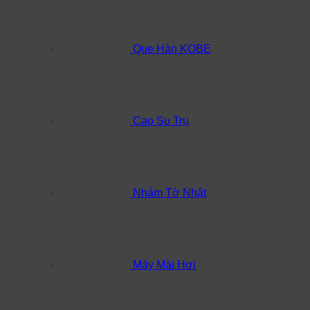
Que Hàn KOBE
Cao Su Trụ
Nhám Tờ Nhật
Máy Mài Hơi