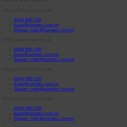
Phòng kinh doanh dự án
0944 090 100
duan@sorotec.com.vn
Skyper: cskh@sorotec.com.vn
Phòng kinh doanh dự án
0944 090 100
duan@sorotec.com.vn
Skyper: cskh@sorotec.com.vn
Phòng kinh doanh dự án
0944 090 100
duan@sorotec.com.vn
Skyper: cskh@sorotec.com.vn
Phòng kinh doanh dự án
0944 090 100
duan@sorotec.com.vn
Skyper: cskh@sorotec.com.vn