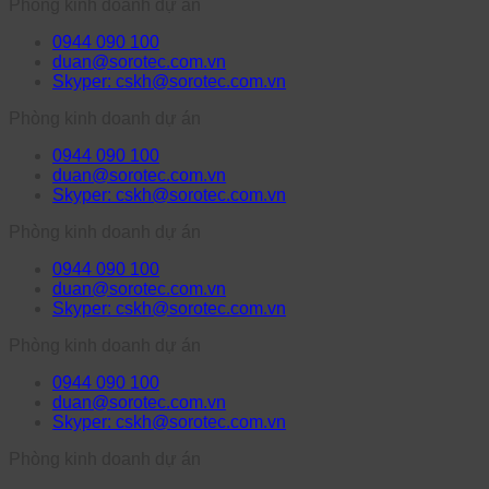
Phòng kinh doanh dự án
0944 090 100
duan@sorotec.com.vn
Skyper: cskh@sorotec.com.vn
Phòng kinh doanh dự án
0944 090 100
duan@sorotec.com.vn
Skyper: cskh@sorotec.com.vn
Phòng kinh doanh dự án
0944 090 100
duan@sorotec.com.vn
Skyper: cskh@sorotec.com.vn
Phòng kinh doanh dự án
0944 090 100
duan@sorotec.com.vn
Skyper: cskh@sorotec.com.vn
Phòng kinh doanh dự án