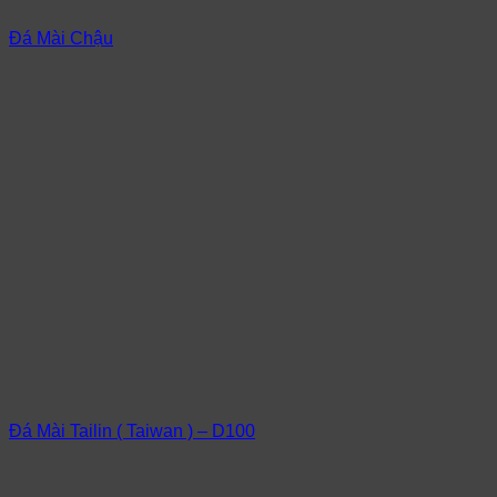
Đá Mài Chậu
Đá Mài Tailin ( Taiwan ) – D100