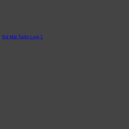
Đá Mài Tailin Loại 1