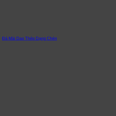
Đá Mài Dao Thép Dạng Chén