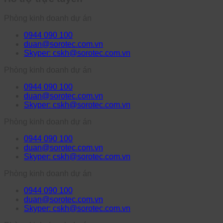
Phòng kinh doanh dự án
0944 090 100
duan@sorotec.com.vn
Skyper: cskh@sorotec.com.vn
Phòng kinh doanh dự án
0944 090 100
duan@sorotec.com.vn
Skyper: cskh@sorotec.com.vn
Phòng kinh doanh dự án
0944 090 100
duan@sorotec.com.vn
Skyper: cskh@sorotec.com.vn
Phòng kinh doanh dự án
0944 090 100
duan@sorotec.com.vn
Skyper: cskh@sorotec.com.vn