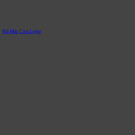
Đá Mài Cưa Lọng