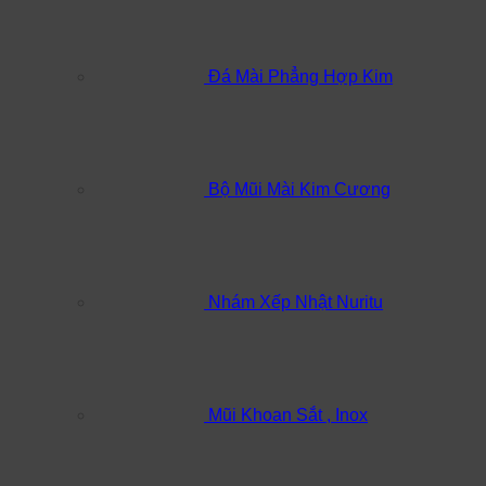
Đá Mài Phẳng Hợp Kim
Bộ Mũi Mài Kim Cương
Nhám Xếp Nhật Nuritu
Mũi Khoan Sắt , Inox