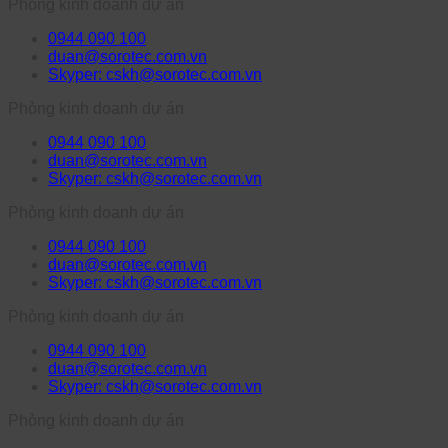
Phòng kinh doanh dự án
0944 090 100
duan@sorotec.com.vn
Skyper: cskh@sorotec.com.vn
Phòng kinh doanh dự án
0944 090 100
duan@sorotec.com.vn
Skyper: cskh@sorotec.com.vn
Phòng kinh doanh dự án
0944 090 100
duan@sorotec.com.vn
Skyper: cskh@sorotec.com.vn
Phòng kinh doanh dự án
0944 090 100
duan@sorotec.com.vn
Skyper: cskh@sorotec.com.vn
Phòng kinh doanh dự án