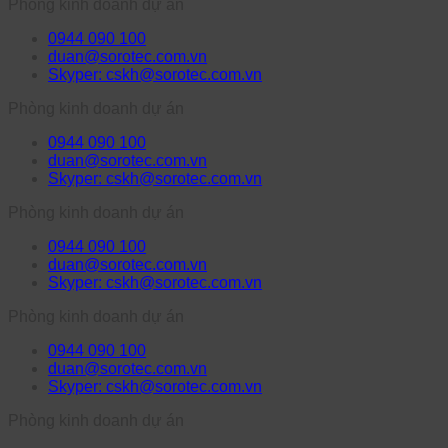
Phòng kinh doanh dự án
0944 090 100
duan@sorotec.com.vn
Skyper: cskh@sorotec.com.vn
Phòng kinh doanh dự án
0944 090 100
duan@sorotec.com.vn
Skyper: cskh@sorotec.com.vn
Phòng kinh doanh dự án
0944 090 100
duan@sorotec.com.vn
Skyper: cskh@sorotec.com.vn
Phòng kinh doanh dự án
0944 090 100
duan@sorotec.com.vn
Skyper: cskh@sorotec.com.vn
Phòng kinh doanh dự án