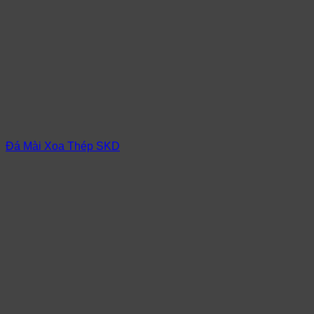
Đá Mài Xoa Thép SKD