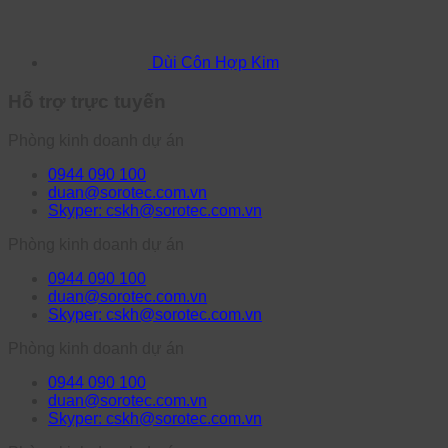
Dùi Côn Hợp Kim
Hỗ trợ trực tuyến
Phòng kinh doanh dự án
0944 090 100
duan@sorotec.com.vn
Skyper: cskh@sorotec.com.vn
Phòng kinh doanh dự án
0944 090 100
duan@sorotec.com.vn
Skyper: cskh@sorotec.com.vn
Phòng kinh doanh dự án
0944 090 100
duan@sorotec.com.vn
Skyper: cskh@sorotec.com.vn