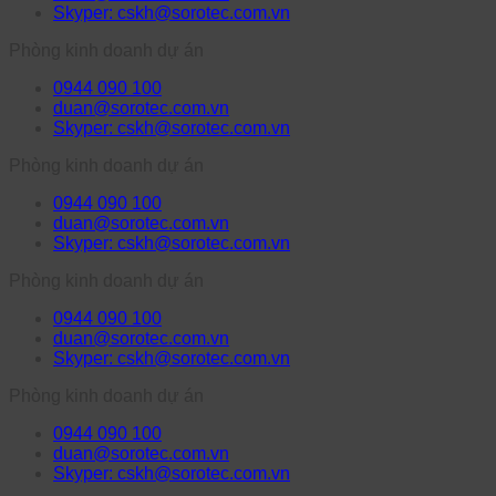
Skyper: cskh@sorotec.com.vn
Phòng kinh doanh dự án
0944 090 100
duan@sorotec.com.vn
Skyper: cskh@sorotec.com.vn
Phòng kinh doanh dự án
0944 090 100
duan@sorotec.com.vn
Skyper: cskh@sorotec.com.vn
Phòng kinh doanh dự án
0944 090 100
duan@sorotec.com.vn
Skyper: cskh@sorotec.com.vn
Phòng kinh doanh dự án
0944 090 100
duan@sorotec.com.vn
Skyper: cskh@sorotec.com.vn