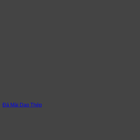
Đá Mài Dao Thép