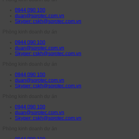
0944 090 100
duan@sorotec.com.vn
Skyper: cskh@sorotec.com.vn
Phòng kinh doanh dự án
0944 090 100
duan@sorotec.com.vn
Skyper: cskh@sorotec.com.vn
Phòng kinh doanh dự án
0944 090 100
duan@sorotec.com.vn
Skyper: cskh@sorotec.com.vn
Phòng kinh doanh dự án
0944 090 100
duan@sorotec.com.vn
Skyper: cskh@sorotec.com.vn
Phòng kinh doanh dự án