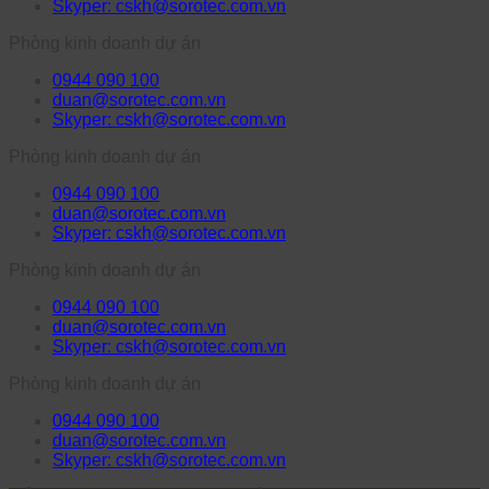
Skyper: cskh@sorotec.com.vn
Phòng kinh doanh dự án
0944 090 100
duan@sorotec.com.vn
Skyper: cskh@sorotec.com.vn
Phòng kinh doanh dự án
0944 090 100
duan@sorotec.com.vn
Skyper: cskh@sorotec.com.vn
Phòng kinh doanh dự án
0944 090 100
duan@sorotec.com.vn
Skyper: cskh@sorotec.com.vn
Phòng kinh doanh dự án
0944 090 100
duan@sorotec.com.vn
Skyper: cskh@sorotec.com.vn