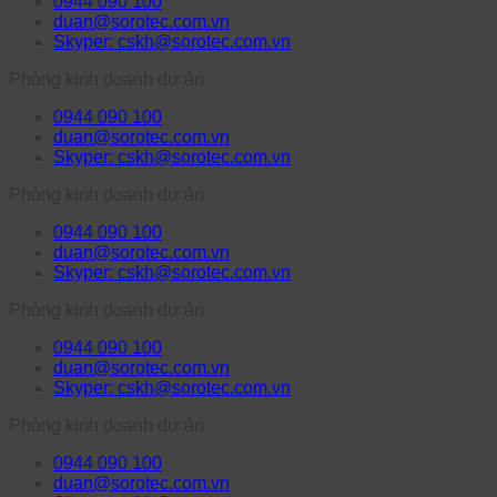
0944 090 100
duan@sorotec.com.vn
Skyper: cskh@sorotec.com.vn
Phòng kinh doanh dự án
0944 090 100
duan@sorotec.com.vn
Skyper: cskh@sorotec.com.vn
Phòng kinh doanh dự án
0944 090 100
duan@sorotec.com.vn
Skyper: cskh@sorotec.com.vn
Phòng kinh doanh dự án
0944 090 100
duan@sorotec.com.vn
Skyper: cskh@sorotec.com.vn
Phòng kinh doanh dự án
0944 090 100
duan@sorotec.com.vn