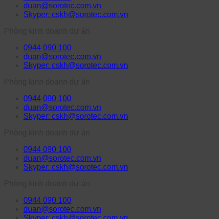
duan@sorotec.com.vn
Skyper: cskh@sorotec.com.vn
Phòng kinh doanh dự án
0944 090 100
duan@sorotec.com.vn
Skyper: cskh@sorotec.com.vn
Phòng kinh doanh dự án
0944 090 100
duan@sorotec.com.vn
Skyper: cskh@sorotec.com.vn
Phòng kinh doanh dự án
0944 090 100
duan@sorotec.com.vn
Skyper: cskh@sorotec.com.vn
Phòng kinh doanh dự án
0944 090 100
duan@sorotec.com.vn
Skyper: cskh@sorotec.com.vn