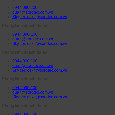
0944 090 100
duan@sorotec.com.vn
Skyper: cskh@sorotec.com.vn
Phòng kinh doanh dự án
0944 090 100
duan@sorotec.com.vn
Skyper: cskh@sorotec.com.vn
Phòng kinh doanh dự án
0944 090 100
duan@sorotec.com.vn
Skyper: cskh@sorotec.com.vn
Phòng kinh doanh dự án
0944 090 100
duan@sorotec.com.vn
Skyper: cskh@sorotec.com.vn
Phòng kinh doanh dự án
0944 090 100