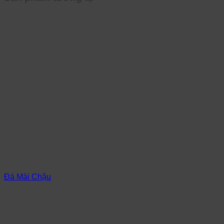
Đá Mài Chậu