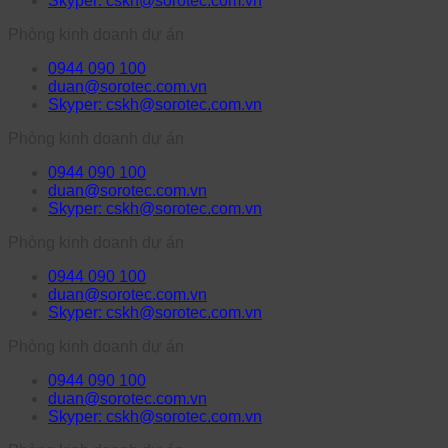
Skyper: cskh@sorotec.com.vn
Phòng kinh doanh dự án
0944 090 100
duan@sorotec.com.vn
Skyper: cskh@sorotec.com.vn
Phòng kinh doanh dự án
0944 090 100
duan@sorotec.com.vn
Skyper: cskh@sorotec.com.vn
Phòng kinh doanh dự án
0944 090 100
duan@sorotec.com.vn
Skyper: cskh@sorotec.com.vn
Phòng kinh doanh dự án
0944 090 100
duan@sorotec.com.vn
Skyper: cskh@sorotec.com.vn