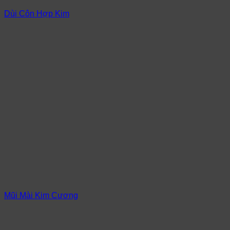
Dùi Côn Hợp Kim
Mũi Mài Kim Cương