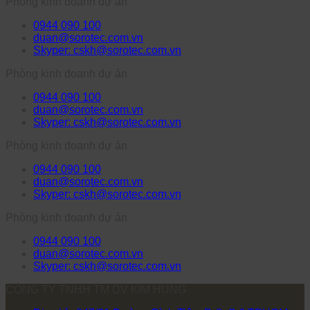
Phòng kinh doanh dự án
0944 090 100
duan@sorotec.com.vn
Skyper: cskh@sorotec.com.vn
Phòng kinh doanh dự án
0944 090 100
duan@sorotec.com.vn
Skyper: cskh@sorotec.com.vn
Phòng kinh doanh dự án
0944 090 100
duan@sorotec.com.vn
Skyper: cskh@sorotec.com.vn
Phòng kinh doanh dự án
0944 090 100
duan@sorotec.com.vn
Skyper: cskh@sorotec.com.vn
CÔNG TY TNHH TM DV KIM HÙNG