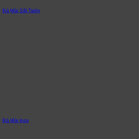
Đá Mài Sắt Tailin
Đá Mài Inox