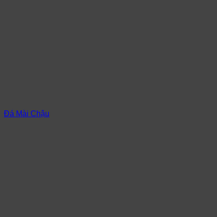
Đá Mài Chậu