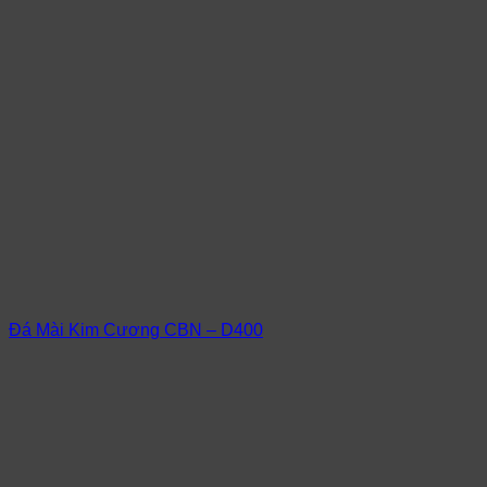
Đá Mài Kim Cương CBN – D400