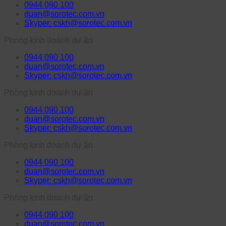
0944 090 100
duan@sorotec.com.vn
Skyper: cskh@sorotec.com.vn
Phòng kinh doanh dự án
0944 090 100
duan@sorotec.com.vn
Skyper: cskh@sorotec.com.vn
Phòng kinh doanh dự án
0944 090 100
duan@sorotec.com.vn
Skyper: cskh@sorotec.com.vn
Phòng kinh doanh dự án
0944 090 100
duan@sorotec.com.vn
Skyper: cskh@sorotec.com.vn
Phòng kinh doanh dự án
0944 090 100
duan@sorotec.com.vn