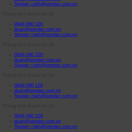
Skyper: cskh@sorotec.com.vn
Phòng kinh doanh dự án
0944 090 100
duan@sorotec.com.vn
Skyper: cskh@sorotec.com.vn
Phòng kinh doanh dự án
0944 090 100
duan@sorotec.com.vn
Skyper: cskh@sorotec.com.vn
Phòng kinh doanh dự án
0944 090 100
duan@sorotec.com.vn
Skyper: cskh@sorotec.com.vn
Phòng kinh doanh dự án
0944 090 100
duan@sorotec.com.vn
Skyper: cskh@sorotec.com.vn