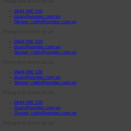
Phòng kinh doanh dự án
0944 090 100
duan@sorotec.com.vn
Skyper: cskh@sorotec.com.vn
Phòng kinh doanh dự án
0944 090 100
duan@sorotec.com.vn
Skyper: cskh@sorotec.com.vn
Phòng kinh doanh dự án
0944 090 100
duan@sorotec.com.vn
Skyper: cskh@sorotec.com.vn
Phòng kinh doanh dự án
0944 090 100
duan@sorotec.com.vn
Skyper: cskh@sorotec.com.vn
Phòng kinh doanh dự án