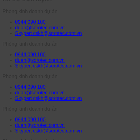
Phòng kinh doanh dự án
0944 090 100
duan@sorotec.com.vn
Skyper: cskh@sorotec.com.vn
Phòng kinh doanh dự án
0944 090 100
duan@sorotec.com.vn
Skyper: cskh@sorotec.com.vn
Phòng kinh doanh dự án
0944 090 100
duan@sorotec.com.vn
Skyper: cskh@sorotec.com.vn
Phòng kinh doanh dự án
0944 090 100
duan@sorotec.com.vn
Skyper: cskh@sorotec.com.vn