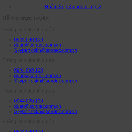
Nhám Xếp Kinhdom Loại 2
Hỗ trợ trực tuyến
Phòng kinh doanh dự án
0944 090 100
duan@sorotec.com.vn
Skyper: cskh@sorotec.com.vn
Phòng kinh doanh dự án
0944 090 100
duan@sorotec.com.vn
Skyper: cskh@sorotec.com.vn
Phòng kinh doanh dự án
0944 090 100
duan@sorotec.com.vn
Skyper: cskh@sorotec.com.vn
Phòng kinh doanh dự án
0944 090 100