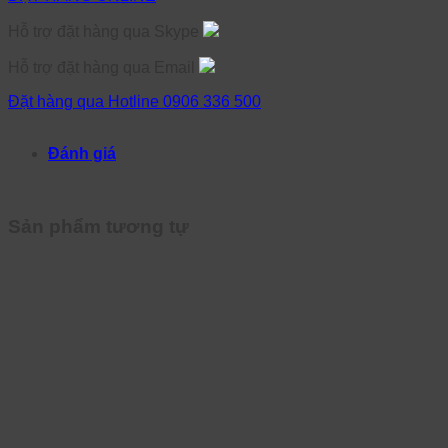
Hỗ trợ đặt hàng qua Skype
Hỗ trợ đặt hàng qua Email
Đặt hàng qua Hotline 0906 336 500
Đánh giá
Sản phẩm tương tự