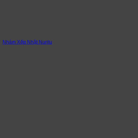
Nhám Xếp Nhật Nuritu