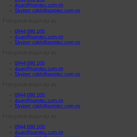
duan@sorotec.com.vn
Skyper: cskh@sorotec.com.vn
Phòng kinh doanh dự án
0944 090 100
duan@sorotec.com.vn
Skyper: cskh@sorotec.com.vn
Phòng kinh doanh dự án
0944 090 100
duan@sorotec.com.vn
Skyper: cskh@sorotec.com.vn
Phòng kinh doanh dự án
0944 090 100
duan@sorotec.com.vn
Skyper: cskh@sorotec.com.vn
Phòng kinh doanh dự án
0944 090 100
duan@sorotec.com.vn