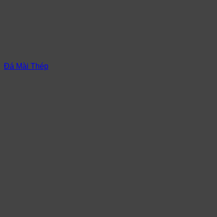
Đá Mài Thép